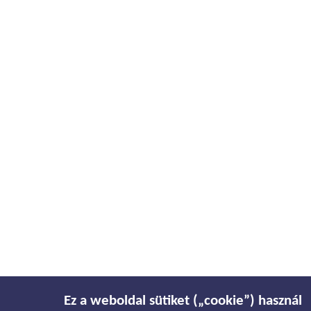
Ez a weboldal sütiket („cookie”) használ