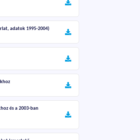
rlat, adatok 1995-2004)
okhoz
khoz és a 2003-ban